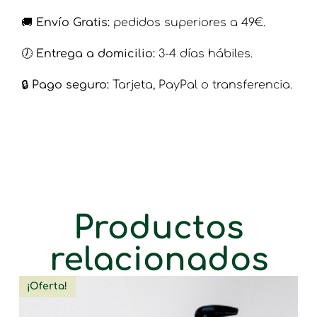
🚚
Envío Gratis:
pedidos superiores a 49€.
🕖
Entrega a domicilio:
3-4 días hábiles.
🔒​
Pago seguro:
Tarjeta, PayPal o transferencia.
Productos
relacionados
¡Oferta!