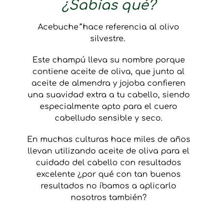
¿Sabías qué?
Acebuche
”
hace referencia al olivo
silvestre.
Este champú lleva su nombre porque
contiene aceite de oliva, que junto al
aceite de almendra y jojoba confieren
una suavidad extra a tu cabello, siendo
especialmente apto para el cuero
cabelludo sensible y seco.
En muchas culturas hace miles de años
llevan utilizando aceite de oliva para el
cuidado del cabello con resultados
excelente ¿por qué con tan buenos
resultados no íbamos a aplicarlo
nosotros también?