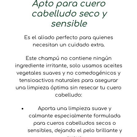
Apto para cuero
cabelludo seco y
sensible
Es el aliado perfecto para quienes
necesitan un cuidado extra.
Este champú no contiene ningún
ingrediente irritante, solo usamos aceites
vegetales suaves y no comedogénicos y
tensioactivos naturales para asegurar
una limpieza óptima sin resecar tu cuero
cabelludo:
Aporta una limpieza suave y
calmante especialmente formulada
para cueros cabelludos secos o
sensibles, dejando el pelo brillante y