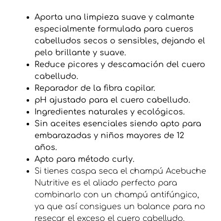
Aporta una limpieza suave y calmante
especialmente formulada para cueros
cabelludos secos o sensibles, dejando el
pelo brillante y suave.
Reduce picores y descamación del cuero
cabelludo.
Reparador de la fibra capilar.
pH ajustado para el cuero cabelludo.
Ingredientes naturales y ecológicos.
Sin aceites esenciales siendo apto para
embarazadas y niños mayores de 12
años.
Apto para método curly.
Si tienes caspa seca el champú Acebuche
Nutritive es el aliado perfecto para
combinarlo con un champú antifúngico,
ya que así consigues un balance para no
resecar el exceso el cuero cabelludo.