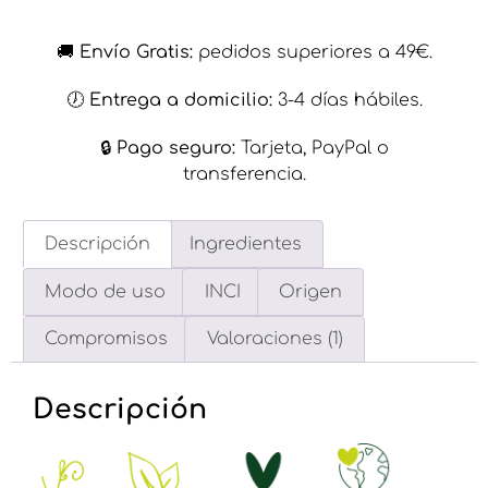
🚚
Envío Gratis:
pedidos superiores a 49€.
🕖
Entrega a domicilio:
3-4 días hábiles.
🔒​
Pago seguro:
Tarjeta, PayPal o
transferencia.
Descripción
Ingredientes
Modo de uso
INCI
Origen
Compromisos
Valoraciones (1)
Descripción