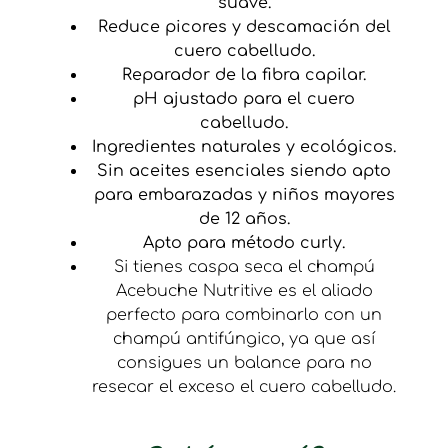
suave.
Reduce picores y descamación del
cuero cabelludo.
Reparador de la fibra capilar.
pH ajustado para el cuero
cabelludo.
Ingredientes naturales y ecológicos.
Sin aceites esenciales siendo apto
para embarazadas y niños mayores
de 12 años.
Apto para método curly.
Si tienes caspa seca el champú
Acebuche Nutritive es el aliado
perfecto para combinarlo con un
champú antifúngico, ya que así
consigues un balance para no
resecar el exceso el cuero cabelludo.