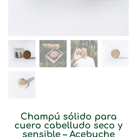
Champú sólido para
cuero cabelludo seco y
sensible – Acebuche