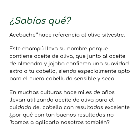
¿Sabías qué?
Acebuche
”
hace referencia al olivo silvestre.
Este champú lleva su nombre porque
contiene aceite de oliva, que junto al aceite
de almendra y jojoba confieren una suavidad
extra a tu cabello, siendo especialmente apto
para el cuero cabelludo sensible y seco.
En muchas culturas hace miles de años
llevan utilizando aceite de oliva para el
cuidado del cabello con resultados excelente
¿por qué con tan buenos resultados no
íbamos a aplicarlo nosotros también?