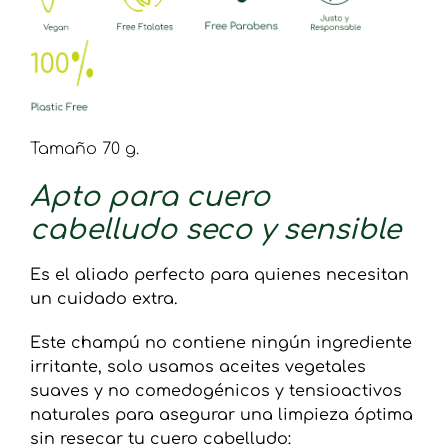
Tamaño 70 g.
Apto para cuero
cabelludo seco y sensible
Es el aliado perfecto para quienes necesitan
un cuidado extra.
Este champú no contiene ningún ingrediente
irritante, solo usamos aceites vegetales
suaves y no comedogénicos y tensioactivos
naturales para asegurar una limpieza óptima
sin resecar tu cuero cabelludo: