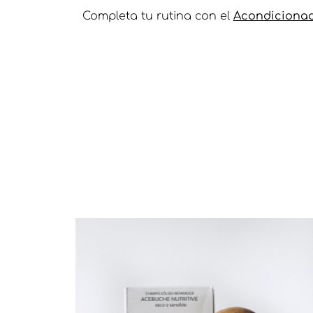
Completa tu rutina con el
Acondicionad