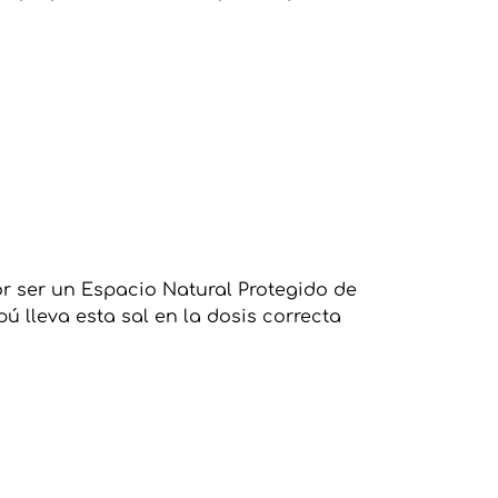
r ser un Espacio Natural Protegido de
 lleva esta sal en la dosis correcta