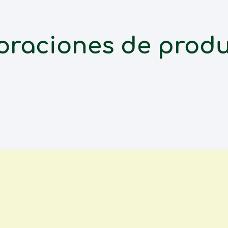
oraciones de prod