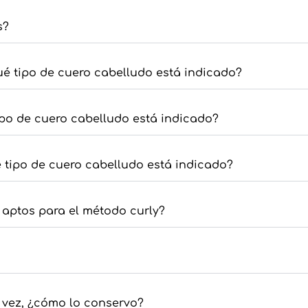
s?
é tipo de cuero cabelludo está indicado?
po de cuero cabelludo está indicado?
tipo de cuero cabelludo está indicado?
aptos para el método curly?
vez, ¿cómo lo conservo?