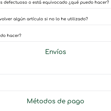
 es defectuoso o está equivocado ¿qué puedo hacer?
lver algún artículo si no lo he utilizado?
edo hacer?
Envíos
Métodos de pago