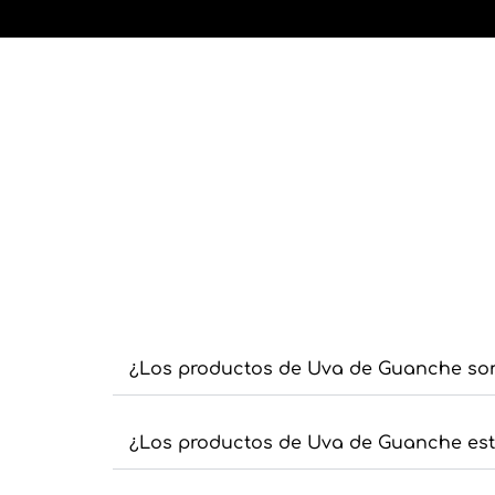
¿Los productos de Uva de Guanche so
¿Los productos de Uva de Guanche est