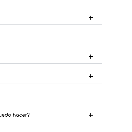
puedo hacer?