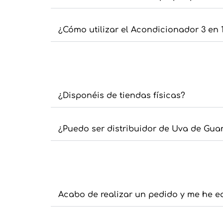
¿Cómo utilizar el Acondicionador 3 en
¿Disponéis de tiendas físicas?
¿Puedo ser distribuidor de Uva de Gu
Acabo de realizar un pedido y me he e