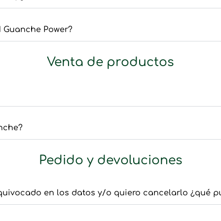
 1 Guanche Power?
Venta de productos
anche?
Pedido y devoluciones
quivocado en los datos y/o quiero cancelarlo ¿qué 