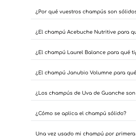
¿Por qué vuestros champús son sólido
¿El champú Acebuche Nutritive para qu
¿El champú Laurel Balance para qué ti
¿El champú Janubio Volumne para qué 
¿Los champús de Uva de Guanche son 
¿Cómo se aplica el champú sólido?
Una vez usado mi champú por primera 