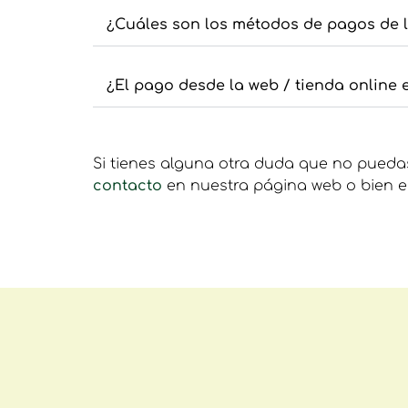
¿Cuáles son los métodos de pagos de 
¿El pago desde la web / tienda online 
Si tienes alguna otra duda que no puedas
contacto
en nuestra página web o bien