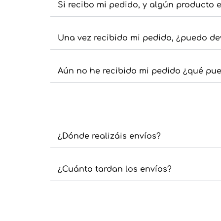
Si recibo mi pedido, y algún producto
Una vez recibido mi pedido, ¿puedo devo
Aún no he recibido mi pedido ¿qué pu
¿Dónde realizáis envíos?
¿Cuánto tardan los envíos?