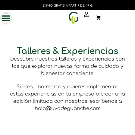
ENVÍO GRATIS A PARTIR DE 49 €
Talleres & Experiencias
Descubre nuestros talleres y experiencias con
las que explorar nuevas forma de cuidado y
bienestar consciente.
Si eres una marca y quieres implementar
estas experiencias en tu empresa o crear una
edición limitada con nosotros, escríbenos a
hola@uvadeguanche.com