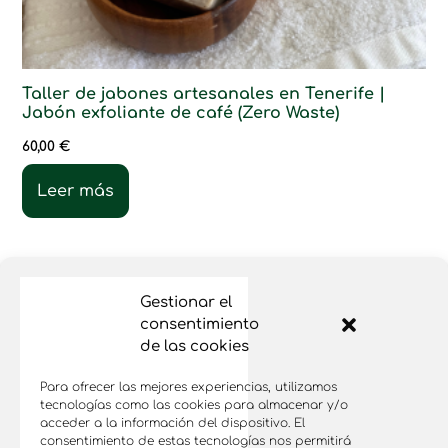
Taller de jabones artesanales en Tenerife |
Jabón exfoliante de café (Zero Waste)
60,00
€
Leer más
Gestionar el
consentimiento
de las cookies
Para ofrecer las mejores experiencias, utilizamos
tecnologías como las cookies para almacenar y/o
acceder a la información del dispositivo. El
consentimiento de estas tecnologías nos permitirá